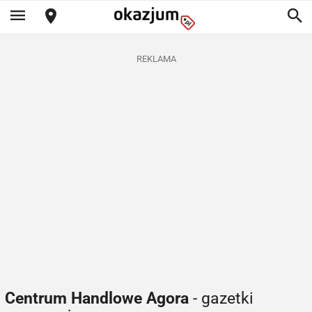
REKLAMA
Centrum Handlowe Agora
- gazetki