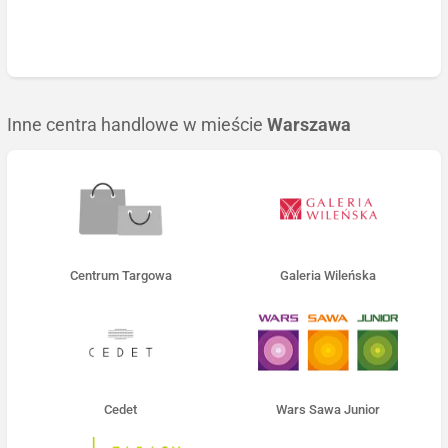
Inne centra handlowe w mieście
Warszawa
Centrum Targowa
Galeria Wileńska
Cedet
Wars Sawa Junior