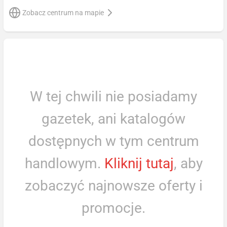
Zobacz centrum na mapie
W tej chwili nie posiadamy
gazetek, ani katalogów
dostępnych w tym centrum
handlowym.
Kliknij tutaj
, aby
zobaczyć najnowsze oferty i
promocje.