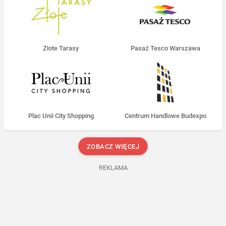
Złote Tarasy
Pasaż Tesco Warszawa
Plac Unii City Shopping
Centrum Handlowe Budexpo
ZOBACZ WIĘCEJ
REKLAMA