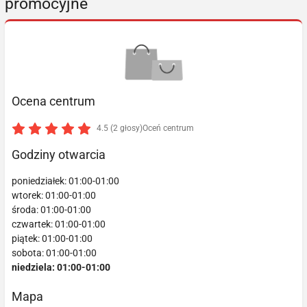
promocyjne
Ocena centrum
4.5 (2 głosy)
Oceń centrum
Godziny otwarcia
poniedziałek: 01:00-01:00
wtorek: 01:00-01:00
środa: 01:00-01:00
czwartek: 01:00-01:00
piątek: 01:00-01:00
sobota: 01:00-01:00
niedziela: 01:00-01:00
Mapa